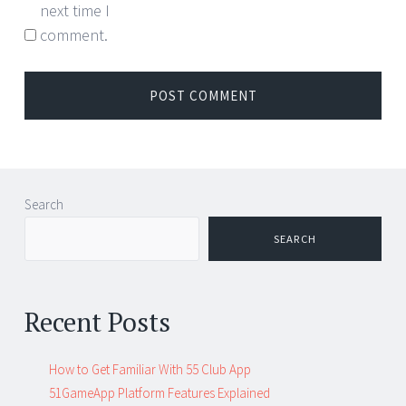
next time I
comment.
Search
SEARCH
Recent Posts
How to Get Familiar With 55 Club App
51GameApp Platform Features Explained