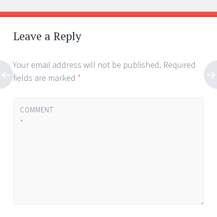
Post
←
→
navigation
Leave a Reply
Your email address will not be published.
Required
fields are marked
*
COMMENT
*