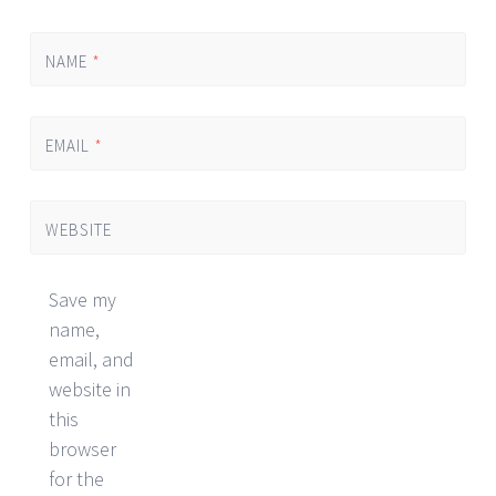
NAME
*
EMAIL
*
WEBSITE
Save my
name,
email, and
website in
this
browser
for the