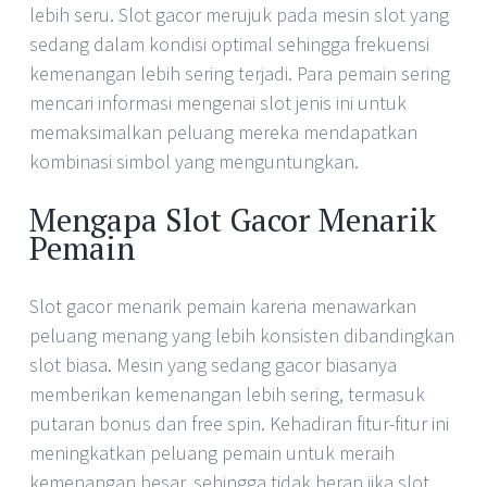
lebih seru. Slot gacor merujuk pada mesin slot yang
sedang dalam kondisi optimal sehingga frekuensi
kemenangan lebih sering terjadi. Para pemain sering
mencari informasi mengenai slot jenis ini untuk
memaksimalkan peluang mereka mendapatkan
kombinasi simbol yang menguntungkan.
Mengapa Slot Gacor Menarik
Pemain
Slot gacor menarik pemain karena menawarkan
peluang menang yang lebih konsisten dibandingkan
slot biasa. Mesin yang sedang gacor biasanya
memberikan kemenangan lebih sering, termasuk
putaran bonus dan free spin. Kehadiran fitur-fitur ini
meningkatkan peluang pemain untuk meraih
kemenangan besar, sehingga tidak heran jika slot