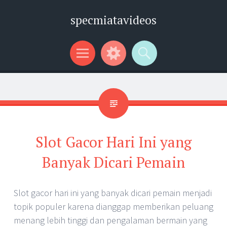
specmiatavideos
Menu
Widgets
Search
Slot Gacor Hari Ini yang
Banyak Dicari Pemain
Slot gacor hari ini yang banyak dicari pemain menjadi
topik populer karena dianggap memberikan peluang
menang lebih tinggi dan pengalaman bermain yang