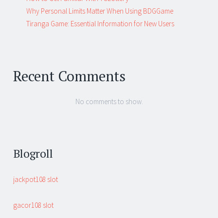
Why Personal Limits Matter When Using BDGGame
Tiranga Game: Essential Information for New Users
Recent Comments
No comments to show.
Blogroll
jackpot108 slot
gacor108 slot