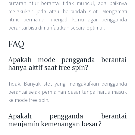
putaran fitur berantai tidak muncul, ada baiknya
melakukan jeda atau berpindah slot. Mengamati
ritme permainan menjadi kunci agar pengganda
berantai bisa dimanfaatkan secara optimal.
FAQ
Apakah mode pengganda berantai
hanya aktif saat free spin?
Tidak. Banyak slot yang mengaktifkan pengganda
berantai sejak permainan dasar tanpa harus masuk
ke mode free spin.
Apakah pengganda berantai
menjamin kemenangan besar?