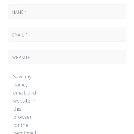
NAME
*
EMAIL
*
WEBSITE
Save my
name,
email, and
website in
this
browser
for the
next time I