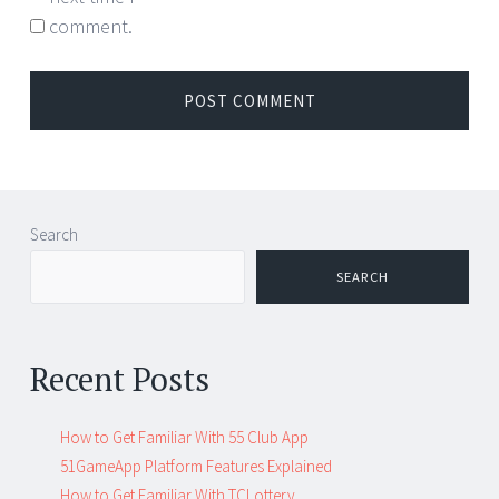
comment.
Search
SEARCH
Recent Posts
How to Get Familiar With 55 Club App
51GameApp Platform Features Explained
How to Get Familiar With TCLottery