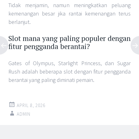
Tidak menjamin, namun meningkatkan peluang
kemenangan besar jika rantai kemenangan terus
berlanjut.
Slot mana yang paling populer dengan
fitur pengganda berantai?
Gates of Olympus, Starlight Princess, dan Sugar
Rush adalah beberapa slot dengan fitur pengganda
berantai yang paling diminati pemain.
APRIL 8, 2026
ADMIN