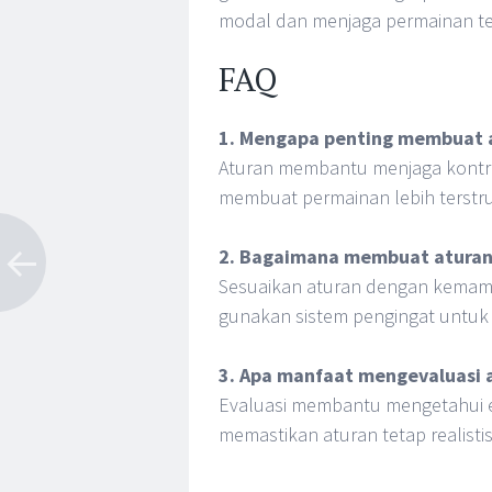
modal dan menjaga permainan t
FAQ
1. Mengapa penting membuat a
Aturan membantu menjaga kontro
membuat permainan lebih terst
2. Bagaimana membuat aturan y
Sesuaikan aturan dengan kemampu
gunakan sistem pengingat untuk t
3. Apa manfaat mengevaluasi a
Evaluasi membantu mengetahui ef
memastikan aturan tetap realisti