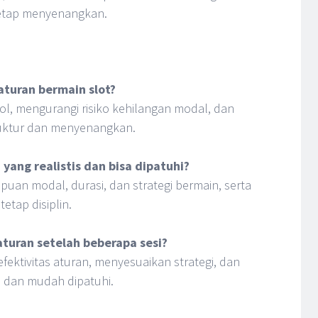
etap menyenangkan.
turan bermain slot?
l, mengurangi risiko kehilangan modal, dan
ruktur dan menyenangkan.
ang realistis dan bisa dipatuhi?
an modal, durasi, dan strategi bermain, serta
etap disiplin.
turan setelah beberapa sesi?
ektivitas aturan, menyesuaikan strategi, dan
s dan mudah dipatuhi.