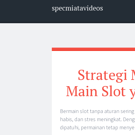
specmiatavideos
Menu
Widgets
Search
Strategi
Main Slot 
Bermain slot tanpa aturan serin
habis, dan stres meningkat. Deng
dipatuhi, permainan tetap menye