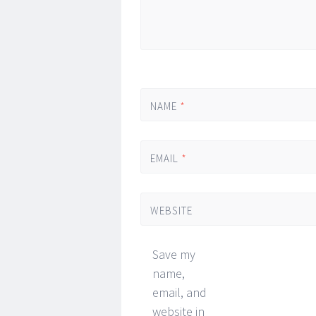
NAME
*
EMAIL
*
WEBSITE
Save my
name,
email, and
website in