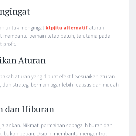
ngingat
tan untuk mengingat
ktpjitu alternatif
aturan
at membantu pemain tetap patuh, terutama pada
 profit.
ikan Aturan
apakah aturan yang dibuat efektif. Sesuaikan aturan
dan strategi bermain agar lebih realistis dan mudah
n dan Hiburan
n dijalankan. Nikmati permainan sebagai hiburan dan
, bukan beban. Disiplin membantu mengontrol