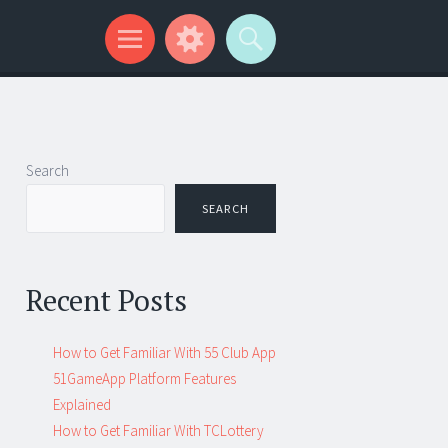
Search
SEARCH
Recent Posts
How to Get Familiar With 55 Club App
51GameApp Platform Features
Explained
How to Get Familiar With TCLottery