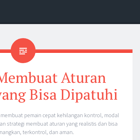
 Membuat Aturan
yang Bisa Dipatuhi
g membuat pemain cepat kehilangan kontrol, modal
an strategi membuat aturan yang realistis dan bisa
nangkan, terkontrol, dan aman.